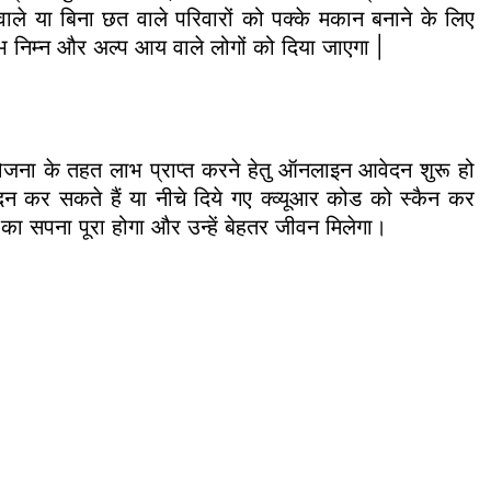
ाले या बिना छत वाले परिवारों को पक्के मकान बनाने के लिए
 निम्न और अल्प आय वाले लोगों को दिया जाएगा |
योजना के तहत लाभ प्राप्त करने हेतु ऑनलाइन आवेदन शुरू हो
दन कर सकते हैं या नीचे दिये गए क्व्यूआर कोड को स्कैन कर
 का सपना पूरा होगा और उन्हें बेहतर जीवन मिलेगा।