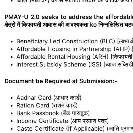
MIG (मध्य वर्ग) वर्ग से संबंधित परिवार की वार्ष
PMAY-U 2.0 seeks to address the affordable h
क्षेत्रों में किफायती आवास की आवश्यकता ko निम्नलिखित घटकों
Beneficiary Led Construction (BLC) [लाभार्थी 
Affordable Housing in Partnership (AHP) [भा
Affordable Rental Housing (ARH) [किफायती 
Interest Subsidy Scheme (ISS) [ब्याज सब्सिडी
Document be Required at Submission:-
Aadhar Card (आधार कार्ड)
Ration Card (राशन कार्ड)
Bank Passbook (बैंक पासबुक)
Income Certificate (आय प्रमाण पत्र)
Caste Certificate (If Applicable) (जाति प्रमाण