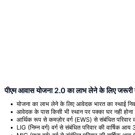
पीएम आवास योजना 2.0 का लाभ लेने के लिए जरूरी ब
योजना का लाभ लेने के लिए आवेदक भारत का स्थाई निव
आवेदक के पास किसी भी स्थान पर पक्का घर नही होना 
आर्थिक रूप से कमज़ोर वर्ग (EWS) से संबंधित परिवार
LIG (निम्न वर्ग) वर्ग से संबंधित परिवार की वार्ष