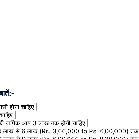
ातें:-
ासी होना चाहिए |
चाहिए |
 की वार्षिक आय 3 लाख तक होनी चाहिए |
िक आय 3 लाख से 6 लाख (Rs. 3,00,000 to Rs. 6,00,000) तक 