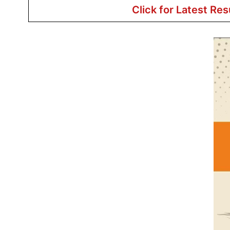
Click for Latest Res