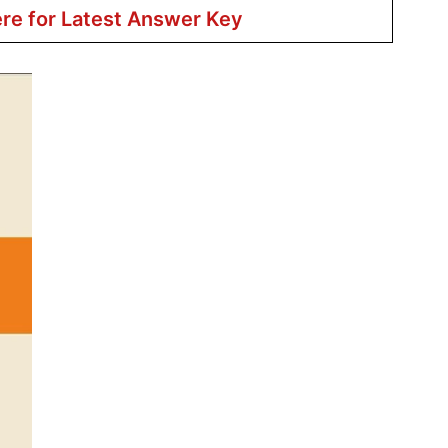
ere for Latest Answer Key