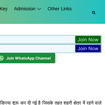
 Key
Admission
Other Links
Searc
Join Now
Join Now
Join WhatsApp Channel
्रिया शुरू कर दी गई है जिसके तहत शहरी क्षेत्र में रहने वाले