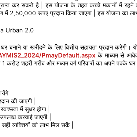
प्त कर सकते है | इस योजना के तहत कच्चे मकानों में रहने व
ण में 2,50,000 रूपए प्रदान किया जाएगा | इस योजना का लाभ
a Urban 2.0
ो घर बनाने या खरीदने के लिए वित्तीय सहायता प्रदान करेगी। 
MAYMIS2_2024/PmayDefault.aspx
के माध्यम से आवे
 1 करोड़ शहरी गरीब और मध्यम वर्ग परिवारों का अपने पक्के घर
ेंगे |
्रदान की जाएगी |
्वच्छता में सुधर होगा |
ी उपलब्ध करवाई जाएगी |
 सही व्यक्तियों को लाभ मिल सकें |