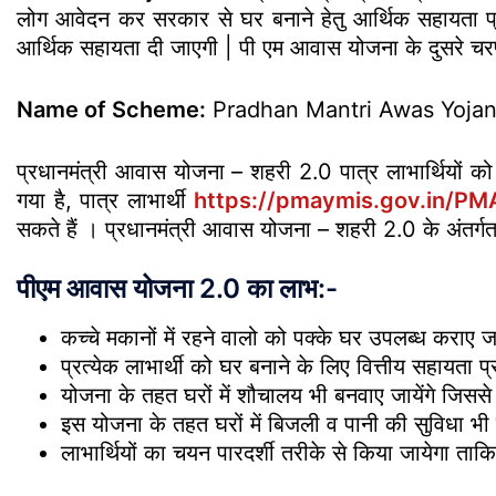
लोग आवेदन कर सरकार से घर बनाने हेतु आर्थिक सहायता प्रा
आर्थिक सहायता दी जाएगी | पी एम आवास योजना के दुसरे चर
Name of Scheme:
Pradhan Mantri Awas Yojan
प्रधानमंत्री आवास योजना – शहरी 2.0 पात्र लाभार्थियों क
गया है, पात्र लाभार्थी
https://pmaymis.gov.in/P
सकते हैं । प्रधानमंत्री आवास योजना – शहरी 2.0 के अंतर्गत
पीएम आवास योजना 2.0 का लाभ:-
कच्चे मकानों में रहने वालो को पक्के घर उपलब्ध कराए जाय
प्रत्येक लाभार्थी को घर बनाने के लिए वित्तीय सहायता प
योजना के तहत घरों में शौचालय भी बनवाए जायेंगे जिससे स
इस योजना के तहत घरों में बिजली व पानी की सुविधा भ
लाभार्थियों का चयन पारदर्शी तरीके से किया जायेगा ताकि