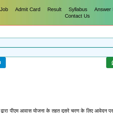
 Job
Admit Card
Result
Syllabus
Answer
Contact Us
l
 के द्वारा पीएम आवास योजना के तहत दुसरे चरण के लिए आवेदन प्रक