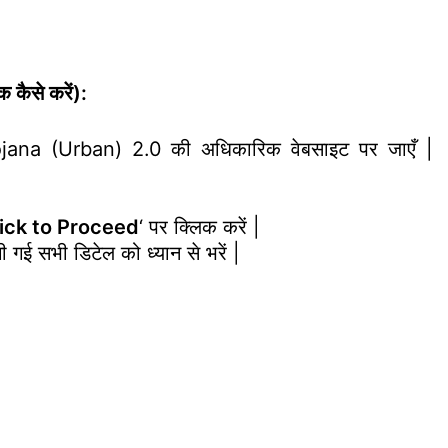
ैसे करें):
ana (Urban) 2.0 की अधिकारिक वेबसाइट पर जाएँ |
ick to Proceed
‘ पर क्लिक करें |
ई सभी डिटेल को ध्यान से भरें |