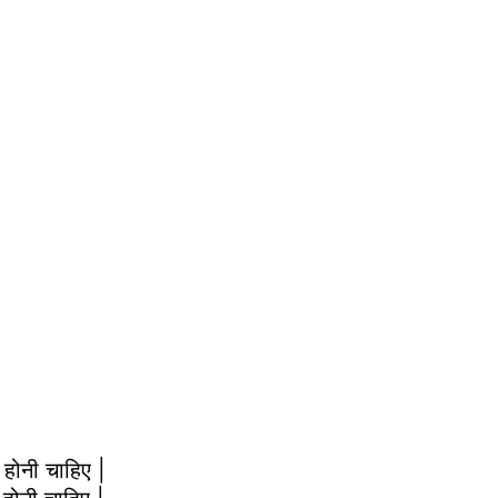
होनी चाहिए |