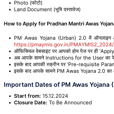
Photo (फोटो)
Land Document (भूमि दस्तावेज)
How to Apply for Pradhan Mantri Awas Yojana (Ur
PM Awas Yojana (Urban) 2.0 में ऑनलाइन आव
https://pmaymis.gov.in/PMAYMIS2_2024/
ऑफिसियल वेबसाइट पर आपको होम पेज पर ही ‘Apply
अब आपके सामने Instructions for the User का पेज खु
इसके बाद आपकी स्क्रीन पर ‘Pre-requisite Paramete
इसके बाद आपके सामने PM Awas Yojana 2.0 का ऑनल
Important Dates of PM Awas Yojana (
Start from:
15.12.2024
Closure Date:
To Be Announced