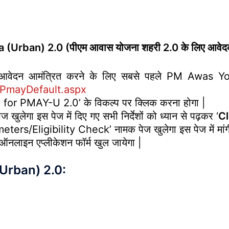
ban) 2.0 (पीएम आवास योजना शहरी 2.0 के लिए आवेदक क
ेदन आमंत्रित करने के लिए सबसे पहले PM Awas Yoj
PmayDefault.aspx
 for PMAY-U 2.0’ के विकल्प पर क्लिक करना होगा |
लेगा इस पेज में दिए गए सभी निर्देशों को ध्यान से पढ़कर ‘
Cl
rs/Eligibility Check’ नामक पेज खुलेगा इस पेज में मांगी ग
ाइन एप्लीकेशन फॉर्म खुल जायेगा |
Urban) 2.0: