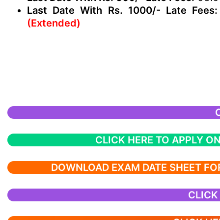
Last Date With Rs. 1000/- Late Fees:
(Extended)
CLICK HERE TO APPLY ON
DOWNLOAD EXAM DATE SHEET FO
CLICK