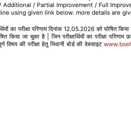
Additional / Partial Improvement / Full Improve
line using given link below. more details are g
ार्थियों का परीक्षा परिणाम दिनांक 12.05.2026 को घोषित किया
ित किया जा चुका है | जिन परीक्षार्थियों का परीक्षा परिणाम 
 पूर्ण विषय की परीक्षा हेतु भिवानी बोर्ड की वेबसाइट
www.bseh