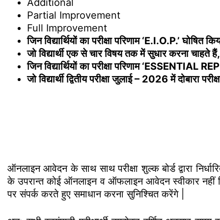
Additional
Partial Improvement
Full Improvement
जिन विद्यार्थियों का परीक्षा परिणाम ‘E.I.O.P.’ घोषित किया गया
जो विद्यार्थी एक से चार विषय तक में सुधार करना चाहते 
जिन विद्यार्थियों का परीक्षा परिणाम ‘ESSENTIAL REPEAT’
जो विद्यार्थी द्वितीय परीक्षा जुलाई – 2026 में दोबारा पर
ऑनलाइन आवेदन के साथ साथ परीक्षा शुल्क बोर्ड द्वारा निर
के उपरान्त कोई ऑनलाइन व ऑफलाइन आवेदन स्वीकार नहीं कि
पर संपर्क करते हुए समाधान करना सुनिश्चित करेंगे |