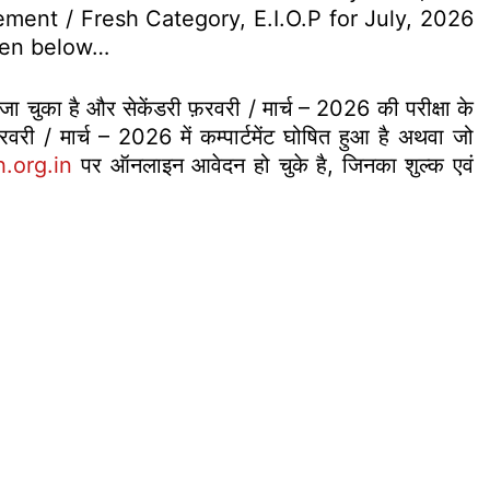
ment / Fresh Category, E.I.O.P for July, 2026
iven below…
 जा चुका है और सेकेंडरी फ़रवरी / मार्च – 2026 की परीक्षा के
फ़रवरी / मार्च – 2026 में कम्पार्टमेंट घोषित हुआ है अथवा जो
.org.in
पर ऑनलाइन आवेदन हो चुके है, जिनका शुल्क एवं