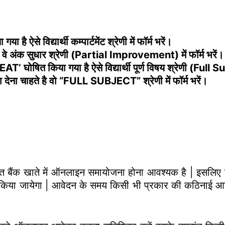
 है ऐसे विद्यार्थी कम्पार्टमेंट श्रेणी में फॉर्म भरें।
हैं, वे अंक सुधार श्रेणी (Partial Improvement) में फॉर्म भरें।
 घोषित किया गया है ऐसे विद्यार्थी पूर्ण विषय श्रेणी (Full Sub
ीक्षा देना चाहते है वो “FULL SUBJECT” श्रेणी में फॉर्म भरें।
्धारित बैंक खाते में ऑनलाइन समायोजना होना आवश्यक है | इसल
या जायेगा | आवेदन के समय किसी भी प्रकार की कठिनाई आने प