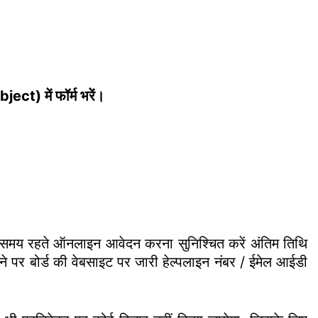
ject) में फॉर्म भरें।
िए समय रहते ऑनलाइन आवेदन करना सुनिश्चित करें अंतिम तिथि
र बोर्ड की वेबसाइट पर जारी हेल्पलाइन नंबर / ईमेल आईडी