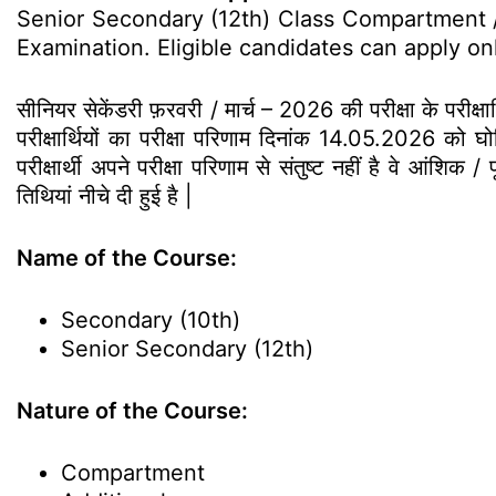
Senior Secondary (12th) Class Compartment / 
Examination. Eligible candidates can apply on
सीनियर सेकेंडरी फ़रवरी / मार्च – 2026 की परीक्षा के परीक्ष
परीक्षार्थियों का परीक्षा परिणाम दिनांक 14.05.2026 को घोष
परीक्षार्थी अपने परीक्षा परिणाम से संतुष्ट नहीं है वे आंशिक /
तिथियां नीचे दी हुई है |
Name of the Course:
Secondary (10th)
Senior Secondary (12th)
Nature of the Course:
Compartment