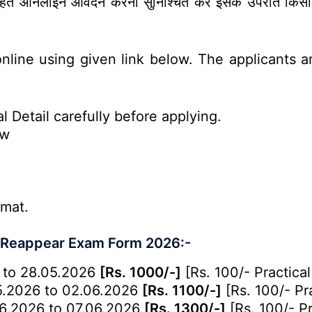
य रहते ऑनलाइन आवेदन करना सुनिश्चित करें इसके उपरांत किस
nline using given link below. The applicants are
l Detail carefully before applying.
ow
rmat.
h Reappear Exam Form 2026:-
 to 28.05.2026
[Rs. 1000/-]
[Rs. 100/- Practical
.2026 to 02.06.2026
[Rs. 1100/-]
[Rs. 100/- Pra
6.2026 to 07.06.2026
[Rs. 1300/-]
[Rs. 100/- Pr