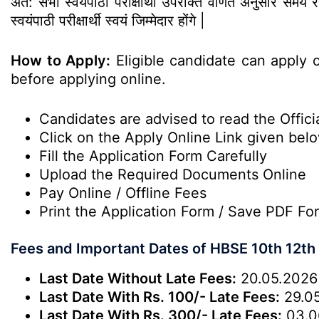
अत: सभी स्वयंपाठी परीक्षार्थी उपरोक्त वर्णित अनुसार सम
स्वयंपाठी परीक्षार्थी स्वयं जिम्मेदार होंगे |
How to Apply:
Eligible candidate can apply o
before applying online.
Candidates are advised to read the Officia
Click on the Apply Online Link given bel
Fill the Application Form Carefully
Upload the Required Documents Online
Pay Online / Offline Fees
Print the Application Form / Save PDF Fo
Fees and Important Dates of HBSE 10th 12t
Last Date Without Late Fees:
20.05.2026
Last Date With Rs. 100/- Late Fees:
29.05
Last Date With Rs. 300/- Late Fees:
03.0