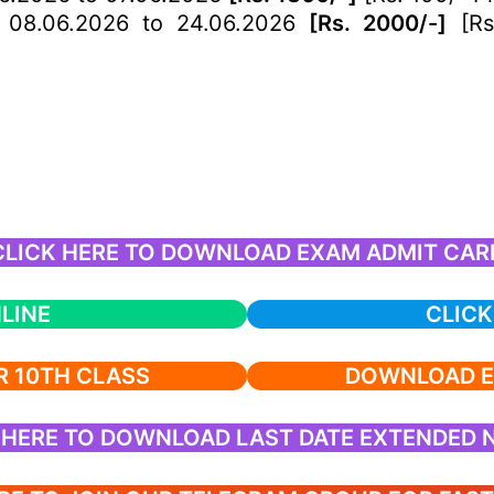
08.06.2026 to 24.06.2026
[Rs. 2000/-]
[Rs.
CLICK HERE TO DOWNLOAD EXAM ADMIT CAR
LINE
CLICK
R 10TH CLASS
DOWNLOAD E
 HERE TO DOWNLOAD LAST DATE EXTENDED 