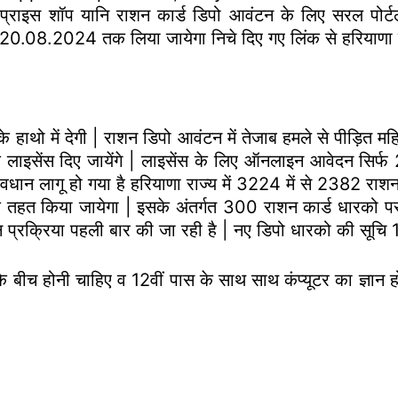
राइस शॉप यानि राशन कार्ड डिपो आवंटन के लिए सरल पोर्
20.08.2024 तक लिया जायेगा निचे दिए गए लिंक से हरियाणा
ो में देगी | राशन डिपो आवंटन में तेजाब हमले से पीड़ित महिल
पो के लाइसेंस दिए जायेंगे | लाइसेंस के लिए ऑनलाइन आवेदन 
ावधान लागू हो गया है हरियाणा राज्य में 3224 में से 2382 रा
 तहत किया जायेगा | इसके अंतर्गत 300 राशन कार्ड धारको प
्रक्रिया पहली बार की जा रही है | नए डिपो धारको की सूचि 
े बीच होनी चाहिए व 12वीं पास के साथ साथ कंप्यूटर का ज्ञान हो