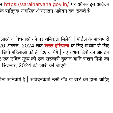
टल
https://saralharyana.gov.in/
पर ऑनलाइन आवेदन
 के पात्रिक नागरिक ऑनलाइन आवेदन कर सकते है |
ाओ व विधवाओं को प्राथमिकता मिलेगी | पोर्टल के माध्यम से
सिर्फ 20 अगस्त, 2024 तक
सरल हरियाणा
के लिए माध्यम से लिए
शन डिपो महिलाओ को ही दिए जायेंगे | नए राशन डिपो का आवंटन
र एक उचित मूल्य की एक सरकारी दुकान यानि राशन डिपो का
1 सितम्बर, 2024 को जारी की जाएगी |
ना अनिवार्य है | आवेदनकर्ता उसी गाँव या वार्ड का होना चाहिए