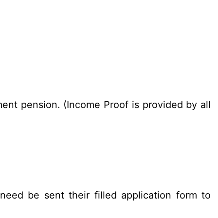
.
ent pension. (Income Proof is provided by all
need be sent their filled application form to