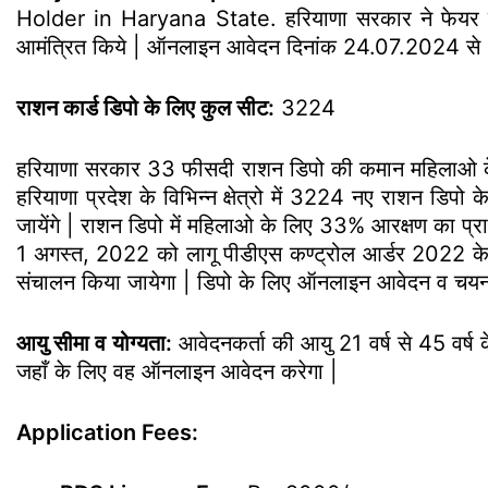
Holder in Haryana State. हरियाणा सरकार ने फेयर प्
आमंत्रित किये | ऑनलाइन आवेदन दिनांक 24.07.2024 से 
राशन कार्ड डिपो के लिए कुल सीट:
3224
हरियाणा सरकार 33 फीसदी राशन डिपो की कमान महिलाओ के हाथ
हरियाणा प्रदेश के विभिन्न क्षेत्रो में 3224 नए राशन डि
जायेंगे | राशन डिपो में महिलाओ के लिए 33% आरक्षण का प्र
1 अगस्त, 2022 को लागू पीडीएस कण्ट्रोल आर्डर 2022 के
संचालन किया जायेगा | डिपो के लिए ऑनलाइन आवेदन व चयन प
आयु सीमा व योग्यता:
आवेदनकर्ता की आयु 21 वर्ष से 45 वर्ष क
जहाँ के लिए वह ऑनलाइन आवेदन करेगा |
Application Fees: