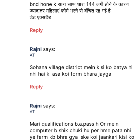
bnd hone k साथ साथ धारा 144 लगी होने के कारण
ज्यादातर महिलाएं फॉर्म भरने से वंचित रह गई है
डेट एक्सटेंड
Reply
Rajni
says:
AT
Sohana village district mein kisi ko batya hi
nhi hai ki asa koi form bhara jayga
Reply
Rajni
says:
AT
Mari qualifications b.a.pass h Or mein
computer b shik chuki hu per hme pata nhi
ye farm kb bhra gya iske koi jaankari kisi ko