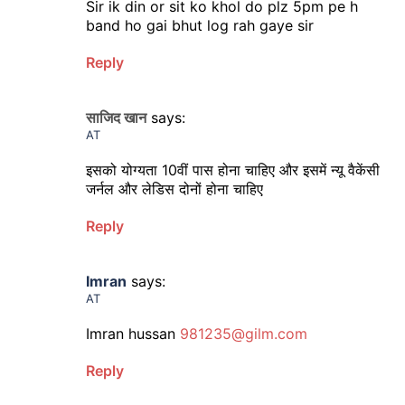
Sir ik din or sit ko khol do plz 5pm pe h
band ho gai bhut log rah gaye sir
Reply
साजिद खान
says:
AT
इसको योग्यता 10वीं पास होना चाहिए और इसमें न्यू वैकेंसी
जर्नल और लेडिस दोनों होना चाहिए
Reply
Imran
says:
AT
Imran hussan
981235@gilm.com
Reply