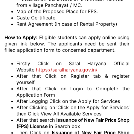
from village Panchayat / MC.
Map of the Proposed Place for FPS.
Caste Certificate.
Rent Agreement (In case of Rental Property)
How to Apply:
Eligible students can apply online using
given link below. The applicants need be sent their
filled application form to concerned department.
Firstly Click on Saral Haryana Official
Website
https://saralharyana.gov.in/
After that Click on Register tab & register
yourself
After that Click on Login to Complete the
Application Form
After Logging Click on the Apply for Services
After Clicking on ‘Click on the Apply for Services’
then Click View All Available Services
After that search
Issuance of New Fair Price Shop
(FPS) License
in Search box
Then Click on
Issuance of New Fair Price Shop