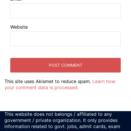
Website
This site uses Akismet to reduce spam.
Learn how
your comment data is processed.
This website does not belongs / affiliated to any
government / private organization. It only provides
information related to govt. jobs, admit cards, exam