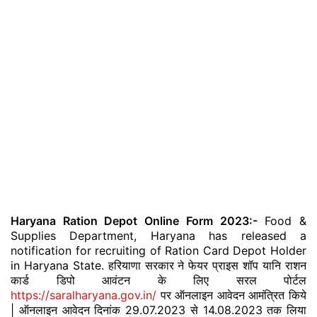
Haryana Ration Depot Online Form 2023:-
Food &
Supplies Department, Haryana has released a
notification for recruiting of Ration Card Depot Holder
in Haryana State. हरियाणा सरकार ने फेयर प्राइस शॉप यानि राशन
कार्ड डिपो आवंटन के लिए सरल पोर्टल
https://saralharyana.gov.in/
पर ऑनलाइन आवेदन आमंत्रित किये
| ऑनलाइन आवेदन दिनांक 29.07.2023 से 14.08.2023 तक लिया