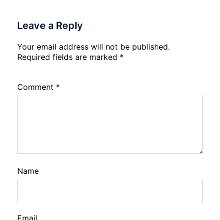
Leave a Reply
Your email address will not be published.
Required fields are marked
*
Comment
*
Name
Email