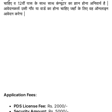
चाहिए व 12वीं पास के साथ साथ कंप्यूटर का ज्ञान होना अनिवार्य है |
आवेदनकर्ता उसी गाँव या वार्ड का होना चाहिए जहाँ के लिए वह ऑनलाइन
आवेदन करेगा |
Application Fees:
PDS License Fee:
Rs. 2000/-
Security Amount:
Rs. 5000/-