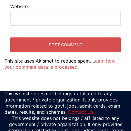
Website
This site uses Akismet to reduce spam.
Learn how
your comment data is processed.
This website does not belongs / affiliated to any
government / private organization. It only provides
information related to govt. jobs, admit cards, exam
dates, results, and schemes.
Contact Us
This website does not belongs / affiliated to any
government / private organization. It only provides
information related to govt. jobs, admit cards, exam