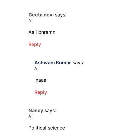
Geeta devi
says:
AT
Aali bhramn
Reply
Ashwani Kumar
says:
AT
Inaaa
Reply
Nancy
says:
AT
Political science