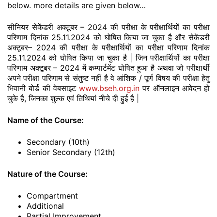
below. more details are given below…
सीनियर सेकेंडरी अक्टूबर – 2024 की परीक्षा के परीक्षार्थियों का परीक्षा
परिणाम दिनांक 25.11.2024 को घोषित किया जा चुका है और सेकेंडरी
अक्टूबर– 2024 की परीक्षा के परीक्षार्थियों का परीक्षा परिणाम दिनांक
25.11.2024 को घोषित किया जा चुका है | जिन परीक्षार्थियों का परीक्षा
परिणाम अक्टूबर – 2024 में कम्पार्टमेंट घोषित हुआ है अथवा जो परीक्षार्थी
अपने परीक्षा परिणाम से संतुष्ट नहीं है वे आंशिक / पूर्ण विषय की परीक्षा हेतु
भिवानी बोर्ड की वेबसाइट
www.bseh.org.in
पर ऑनलाइन आवेदन हो
चुके है, जिनका शुल्क एवं तिथियां नीचे दी हुई है |
Name of the Course:
Secondary (10th)
Senior Secondary (12th)
Nature of the Course:
Compartment
Additional
Partial Improvement