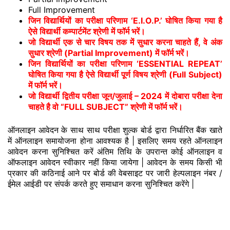
Full Improvement
जिन विद्यार्थियों का परीक्षा परिणाम ‘E.I.O.P.’ घोषित किया गया है
ऐसे विद्यार्थी कम्पार्टमेंट श्रेणी में फॉर्म भरें।
जो विद्यार्थी एक से चार विषय तक में सुधार करना चाहते हैं, वे अंक
सुधार श्रेणी (Partial Improvement) में फॉर्म भरें।
जिन विद्यार्थियों का परीक्षा परिणाम ‘ESSENTIAL REPEAT’
घोषित किया गया है ऐसे विद्यार्थी पूर्ण विषय श्रेणी (Full Subject)
में फॉर्म भरें।
जो विद्यार्थी द्वितीय परीक्षा जून/जुलाई – 2024 में दोबारा परीक्षा देना
चाहते है वो “FULL SUBJECT” श्रेणी में फॉर्म भरें।
ऑनलाइन आवेदन के साथ साथ परीक्षा शुल्क बोर्ड द्वारा निर्धारित बैंक खाते
में ऑनलाइन समायोजना होना आवश्यक है | इसलिए समय रहते ऑनलाइन
आवेदन करना सुनिश्चित करें अंतिम तिथि के उपरान्त कोई ऑनलाइन व
ऑफलाइन आवेदन स्वीकार नहीं किया जायेगा | आवेदन के समय किसी भी
प्रकार की कठिनाई आने पर बोर्ड की वेबसाइट पर जारी हेल्पलाइन नंबर /
ईमेल आईडी पर संपर्क करते हुए समाधान करना सुनिश्चित करेंगे |