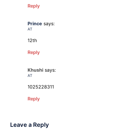
Reply
Prince
says:
AT
12th
Reply
Khushi
says:
AT
1025228311
Reply
Leave a Reply