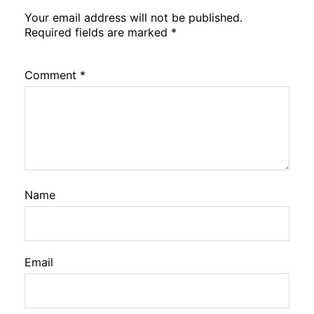
Your email address will not be published.
Required fields are marked
*
Comment
*
Name
Email