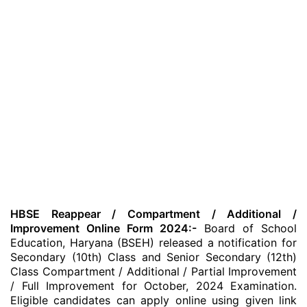
HBSE Reappear / Compartment / Additional /
Improvement Online Form 2024:-
Board of School
Education, Haryana (BSEH) released a notification for
Secondary (10th) Class and Senior Secondary (12th)
Class Compartment / Additional / Partial Improvement
/ Full Improvement for October, 2024 Examination.
Eligible candidates can apply online using given link