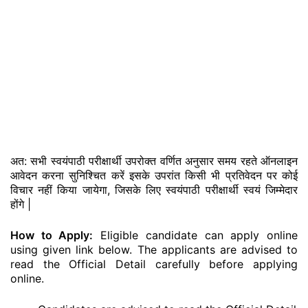
अत: सभी स्वयंपाठी परीक्षार्थी उपरोक्त वर्णित अनुसार समय रहते ऑनलाइन
आवेदन करना सुनिश्चित करें इसके उपरांत किसी भी प्रतिवेदन पर कोई
विचार नहीं किया जायेगा, जिसके लिए स्वयंपाठी परीक्षार्थी स्वयं जिम्मेदार
होंगे |
How to Apply:
Eligible candidate can apply online
using given link below. The applicants are advised to
read the Official Detail carefully before applying
online.