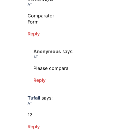
AT
Comparator
Form
Reply
Anonymous
says:
AT
Please compara
Reply
Tufail
says:
AT
12
Reply