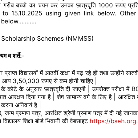
ाशाली गरीब बच्चो का चयन कर उनका छात्रवृति 1000 रूपए प्
o 15.10.2025 using given link below. Other d
n below………..
 Scholarship Schemes (NMMSS)
यम व शर्ते:-
ान प्राप्त विद्यालयों में आठवीं कक्षा में पढ़ रहे हों तथा उन्होंने स
ार्षिक आय 3,50,000 रूपए से कम होनी चाहिए |
िले के कोटे के अनुसार छात्रवृति दी जाएगी | उपरोक्त परीक्षा म
रक्षण दिया गया है | शेष सामान्य वर्ग के लिए है | आरक्षित वर्ग
रना अनिवार्य है |
, जन्म प्रमाण पत्र, आरक्षित श्रेणी प्रमाण पत्र में दी गई जानक
्यालय शिक्षा बोर्ड भिवानी की वेबसाइट
https://bseh.org