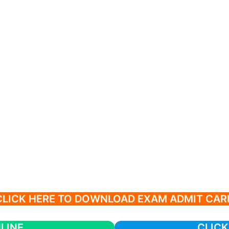
CLICK HERE TO DOWNLOAD EXAM ADMIT CAR
LINE
CLICK