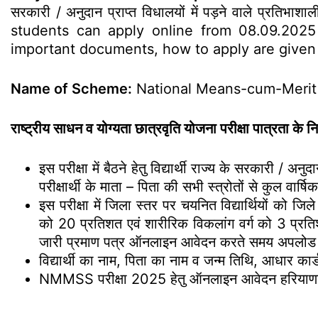
सरकारी / अनुदान प्राप्त विधालयों में पड़ने वाले प्रतिभ
students can apply online from 08.09.2025 t
important documents, how to apply are give
Name of Scheme:
National Means-cum-Merit
राष्ट्रीय साधन व योग्यता छात्रवृति योजना परीक्षा पात्रता के नि
इस परीक्षा में बैठने हेतु विद्यार्थी राज्य के सरकारी / अनुद
परीक्षार्थी के माता – पिता की सभी स्त्रोतों से कुल व
इस परीक्षा में जिला स्तर पर चयनित विद्यार्थियों को ज
को 20 प्रतिशत एवं शारीरिक विकलांग वर्ग को 3 प्रतिशत आ
जारी प्रमाण पत्र ऑनलाइन आवेदन करते समय अपलोड क
विद्यार्थी का नाम, पिता का नाम व जन्म तिथि, आधार कार्ड
NMMSS परीक्षा 2025 हेतु ऑनलाइन आवेदन हरियाणा विद