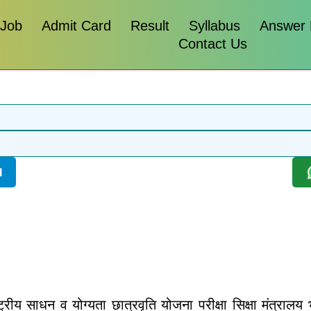
 Job
Admit Card
Result
Syllabus
Answer
Contact Us
l
ट्रीय साधन व योग्यता छात्रवृति योजना परीक्षा सिक्षा मंत्रालय