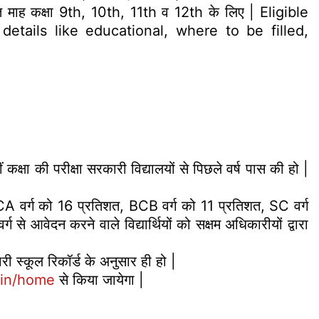
रति माह कक्षा 9th, 10th, 11th व 12th के लिए | Eligible
etails like educational, where to be filled,
ातवीं कक्षा की परीक्षा सरकारी विद्यालयों से पिछले वर्ष पास की हो |
ें BCA वर्ग को 16 प्रतिशत, BCB वर्ग को 11 प्रतिशत, SC वर्ग
 से आवेदन करने वाले विद्यार्थियों को सक्षम अधिकारीयों द्वारा
ारी स्कूल रिकॉर्ड के अनुसार ही हो |
.in/home
से किया जायेगा |