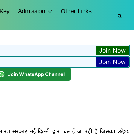
 Key
Admission
Other Links
Searc
Join Now
Join Now
Join WhatsApp Channel
 भारत सरकार नई दिल्ली द्वारा चलाई जा रही है जिसका उद्देश्य