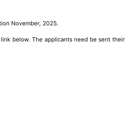
tion November, 2025.
link below. The applicants need be sent their