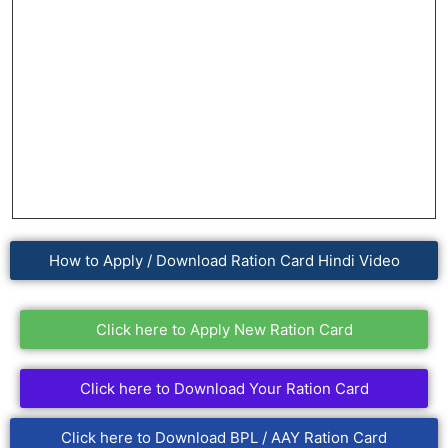
How to Apply / Download Ration Card Hindi Video
Click here to Apply New Ration Card
Click here to Download Your Ration Card
Click here to Download BPL / AAY Ration Card