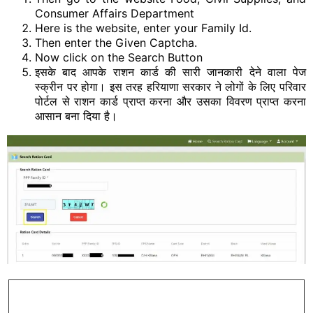
Consumer Affairs Department
Here is the website, enter your Family Id.
Then enter the Given Captcha.
Now click on the Search Button
इसके बाद आपके राशन कार्ड की सारी जानकारी देने वाला पेज
स्क्रीन पर होगा। इस तरह हरियाणा सरकार ने लोगों के लिए परिवार
पोर्टल से राशन कार्ड प्राप्त करना और उसका विवरण प्राप्त करना
आसान बना दिया है।