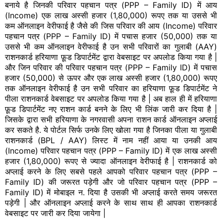
बनाये है जिनकी परिवार पहचान पत्र (PPP – Family ID) में आय
(Income) एक लाख अस्सी हजार (1,80,000) रूपए तक या उससे भी
कम ऑनलाइन वेरीफाई है जैसे की जिस परिवार की आय (Income) परिवार
पहचान पत्र (PPP – Family ID) में पचास हजार (50,000) तक या
उससे भी कम ऑनलाइन वेरीफाई है उन सभी परिवारों का गुलाबी (AAY)
राशनकार्ड हरियाणा फ़ूड डिपार्टमेंट द्वारा वेबसाइट पर अपलोड किया गया है |
और जिन परिवार की परिवार पहचान पत्र (PPP – Family ID) में पचास
हजार (50,000) से ऊपर और एक लाख अस्सी हजार (1,80,000) रूपए
तक ऑनलाइन वेरीफाई है उन सभी परिवार का हरियाणा फ़ूड डिपार्टमेंट ने
पीला राशनकार्ड वेबसाइट पर अपलोड किया गया है | अब हाल ही में हरियाणा
फ़ूड डिपार्टमेंट नए राशन कार्ड बनने के लिए भी लिंक जारी कर दिया है |
जिसके द्वारा सभी हरियाणा के नगरवासी अपना राशन कार्ड ऑनलाइन अप्लाई
कर सकते है. ये पोर्टल सिर्फ उनके लिए खोला गया है जिनका पीला या गुलाबी
राशनकार्ड (BPL / AAY) लिस्ट में नाम नहीं आया या उनकी आय
(Income) परिवार पहचान पत्र (PPP – Family ID) में एक लाख अस्सी
हजार (1,80,000) रूपए से ज्यादा ऑनलाइन वेरीफाई है | राशनकार्ड को
अप्लाई करने के लिए सबसे पहले आपको परिवार पहचान पत्र (PPP –
Family ID) की जरूरत पड़ेगी और जो परिवार पहचान पत्र (PPP –
Family ID) में मोबाइल न. दिया है उसकी भी अप्लाई करते समय जरूरत
पड़ेगी | और ऑनलाइन अप्लाई करने के साथ साथ ही आपका राशनकार्ड
वेबसाइट पर जारी कर दिया जायेगा |