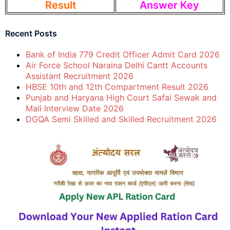
Result
Answer Key
Recent Posts
Bank of India 779 Credit Officer Admit Card 2026
Air Force School Naraina Delhi Cantt Accounts
Assistant Recruitment 2026
HBSE 10th and 12th Compartment Result 2026
Punjab and Haryana High Court Safai Sewak and
Mali Interview Date 2026
DGQA Semi Skilled and Skilled Recruitment 2026