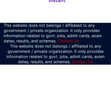
This website does not belongs / affiliated to any
government / private organization. It only provides
information related to govt. jobs, admit cards, exam
dates, results, and schemes.
Contact Us
This website does not belongs / affiliated to any
government / private organization. It only provides
information related to govt. jobs, admit cards, exam
dates, results, and schemes.
Contact Us