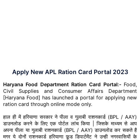
Apply New APL Ration Card Portal 2023
Haryana Food Department Ration Card Portal:-
Food,
Civil Supplies and Consumer Affairs Department
[Haryana Food] has launched a portal for applying new
ration card through online mode only.
हाल ही में हरियाणा सरकार ने पीला व गुलाबी राशनकार्ड (BPL / AAY)
डाउनलोड करने के लिए एक पोर्टल लांच किया | जिसके माध्यम से आप
अपना पीला या गुलाबी राशनकार्ड (BPL / AAY) डाउनलोड कर सकते है
मगर ये दोनों राशनकार्ड हरियाणा फ़ूड डिपार्टमेंट ने उन्ही नगरवासियों के