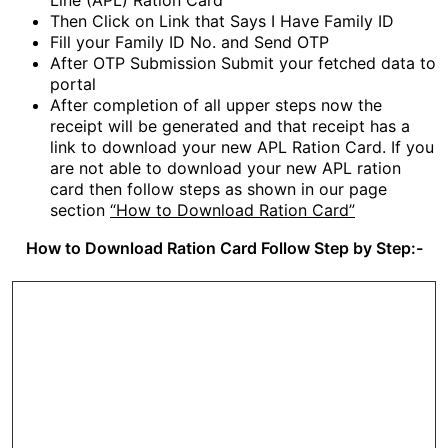
Line (APL) Ration Card
Then Click on Link that Says I Have Family ID
Fill your Family ID No. and Send OTP
After OTP Submission Submit your fetched data to
portal
After completion of all upper steps now the
receipt will be generated and that receipt has a
link to download your new APL Ration Card. If you
are not able to download your new APL ration
card then follow steps as shown in our page
section
“How to Download Ration Card”
How to Download Ration Card Follow Step by Step:-