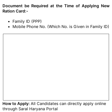
Document be Required at the Time of Applying New
Ration Card:-
Family ID (PPP)
Mobile Phone No. (Which No. is Given in Family ID)
How to Apply:
All Candidates can directly apply online
through Saral Haryana Portal