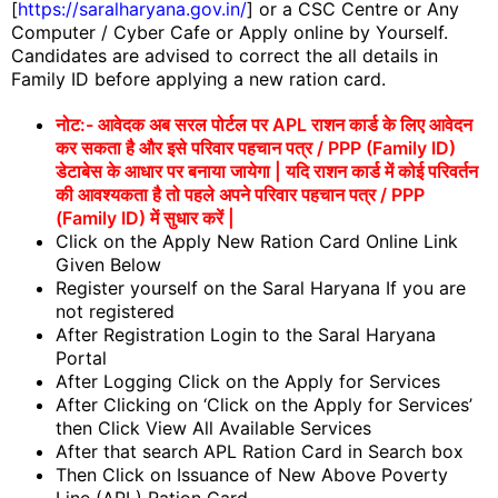
[
https://saralharyana.gov.in/
] or a CSC Centre or Any
Computer / Cyber Cafe or Apply online by Yourself.
Candidates are advised to correct the all details in
Family ID before applying a new ration card.
नोट:- आवेदक अब सरल पोर्टल पर APL राशन कार्ड के लिए आवेदन
कर सकता है और इसे परिवार पहचान पत्र / PPP (Family ID)
डेटाबेस के आधार पर बनाया जायेगा | यदि राशन कार्ड में कोई परिवर्तन
की आवश्यकता है तो पहले अपने परिवार पहचान पत्र / PPP
(Family ID) में सुधार करें |
Click on the Apply New Ration Card Online Link
Given Below
Register yourself on the Saral Haryana If you are
not registered
After Registration Login to the Saral Haryana
Portal
After Logging Click on the Apply for Services
After Clicking on ‘Click on the Apply for Services’
then Click View All Available Services
After that search APL Ration Card in Search box
Then Click on Issuance of New Above Poverty